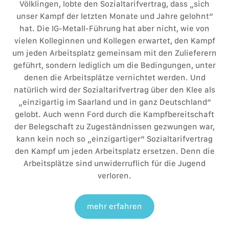
Völklingen, lobte den Sozialtarifvertrag, dass „sich
unser Kampf der letzten Monate und Jahre gelohnt“
hat. Die IG-Metall-Führung hat aber nicht, wie von
vielen Kolleginnen und Kollegen erwartet, den Kampf
um jeden Arbeitsplatz gemeinsam mit den Zulieferern
geführt, sondern lediglich um die Bedingungen, unter
denen die Arbeitsplätze vernichtet werden. Und
natürlich wird der Sozialtarifvertrag über den Klee als
„einzigartig im Saarland und in ganz Deutschland“
gelobt. Auch wenn Ford durch die Kampfbereitschaft
der Belegschaft zu Zugeständnissen gezwungen war,
kann kein noch so „einzigartiger“ Sozialtarifvertrag
den Kampf um jeden Arbeitsplatz ersetzen. Denn die
Arbeitsplätze sind unwiderruflich für die Jugend
verloren.
mehr erfahren