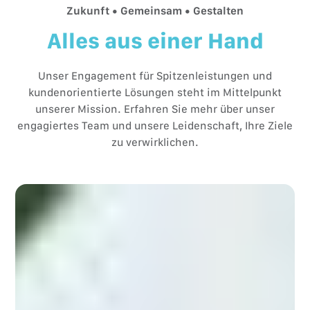
Zukunft • Gemeinsam • Gestalten
Alles aus einer Hand
Unser Engagement für Spitzenleistungen und
kundenorientierte Lösungen steht im Mittelpunkt
unserer Mission. Erfahren Sie mehr über unser
engagiertes Team und unsere Leidenschaft, Ihre Ziele
zu verwirklichen.