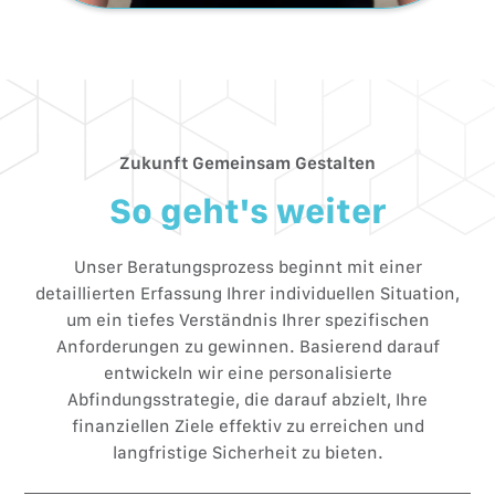
Zukunft Gemeinsam Gestalten
So geht's weiter
Unser Beratungsprozess beginnt mit einer
detaillierten Erfassung Ihrer individuellen Situation,
um ein tiefes Verständnis Ihrer spezifischen
Anforderungen zu gewinnen. Basierend darauf
entwickeln wir eine personalisierte
Abfindungsstrategie, die darauf abzielt, Ihre
finanziellen Ziele effektiv zu erreichen und
langfristige Sicherheit zu bieten.