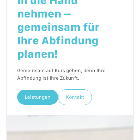
in die Hand
nehmen –
gemeinsam für
Ihre Abfindung
planen!
Gemeinsam auf Kurs gehen, denn Ihre
Abfindung ist Ihre Zukunft.
Leistungen
Kontakt