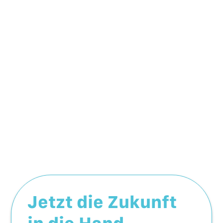
Jetzt die Zukunft