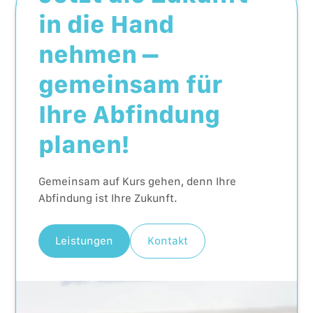
in die Hand
nehmen –
gemeinsam für
Ihre Abfindung
planen!
Gemeinsam auf Kurs gehen, denn Ihre
Abfindung ist Ihre Zukunft.
Leistungen
Kontakt