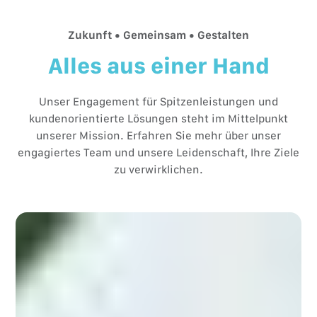
Zukunft • Gemeinsam • Gestalten
Alles aus einer Hand
Unser Engagement für Spitzenleistungen und
kundenorientierte Lösungen steht im Mittelpunkt
unserer Mission. Erfahren Sie mehr über unser
engagiertes Team und unsere Leidenschaft, Ihre Ziele
zu verwirklichen.