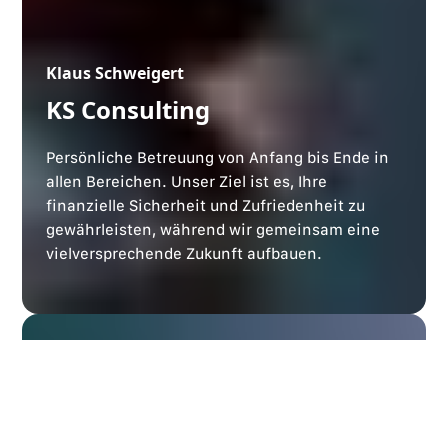
Klaus Schweigert
KS Consulting
Persönliche Betreuung von Anfang bis Ende in
allen Bereichen. Unser Ziel ist es, Ihre
finanzielle Sicherheit und Zufriedenheit zu
gewährleisten, während wir gemeinsam eine
vielversprechende Zukunft aufbauen.