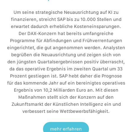
Um seine strategische Neuausrichtung auf KI zu
finanzieren, streicht SAP bis zu 10.000 Stellen und
erwartet dadurch erhebliche Kosteneinsparungen.
Der DAX-Konzern hat bereits umfangreiche
Programme für Abfindungen und Frühverrentungen
eingerichtet, die gut angenommen werden. Analysten
begrüßen die Neuausrichtung und zeigen sich von
den jüngsten Quartalsergebnissen positiv überrascht,
da das operative Ergebnis im zweiten Quartal um 33
Prozent gestiegen ist. SAP hebt daher die Prognose
für das kommende Jahr auf ein bereinigtes operatives
Ergebnis von 10,2 Milliarden Euro an. Mit diesen
Maßnahmen stellt sich der Konzern auf den
Zukunftsmarkt der Künstlichen Intelligenz ein und
verbessert seine Wettbewerbsfähigkeit.
mehr erfahren