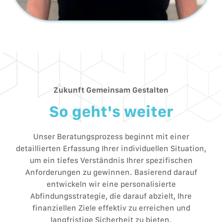
Zukunft Gemeinsam Gestalten
So geht's weiter
Unser Beratungsprozess beginnt mit einer
detaillierten Erfassung Ihrer individuellen Situation,
um ein tiefes Verständnis Ihrer spezifischen
Anforderungen zu gewinnen. Basierend darauf
entwickeln wir eine personalisierte
Abfindungsstrategie, die darauf abzielt, Ihre
finanziellen Ziele effektiv zu erreichen und
langfristige Sicherheit zu bieten.