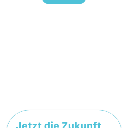
Jetzt die Zukunft