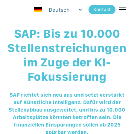
Deutsch
Kontakt
SAP: Bis zu 10.000
Stellenstreichungen
im Zuge der KI-
Fokussierung
SAP richtet sich neu aus und setzt verstärkt
auf Künstliche Intelligenz. Dafür wird der
Stellenabbau ausgeweitet, und bis zu 10.000
Arbeitsplätze könnten betroffen sein. Die
finanziellen Einsparungen sollen ab 2025
spürbar werden.