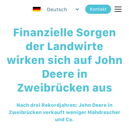
Deutsch
Kontakt
Finanzielle Sorgen
der Landwirte
wirken sich auf John
Deere in
Zweibrücken aus
Nach drei Rekordjahren: John Deere in
Zweibrücken verkauft weniger Mähdrescher
und Co.