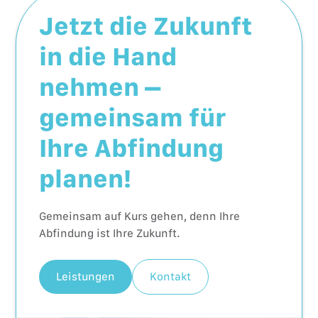
Jetzt die Zukunft
in die Hand
nehmen –
gemeinsam für
Ihre Abfindung
planen!
Gemeinsam auf Kurs gehen, denn Ihre
Abfindung ist Ihre Zukunft.
Leistungen
Kontakt