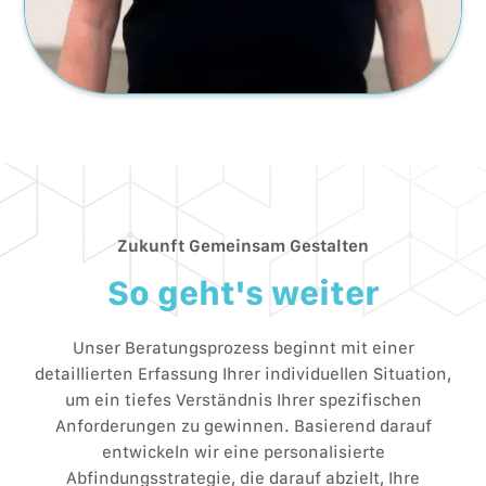
Zukunft Gemeinsam Gestalten
So geht's weiter
Unser Beratungsprozess beginnt mit einer
detaillierten Erfassung Ihrer individuellen Situation,
um ein tiefes Verständnis Ihrer spezifischen
Anforderungen zu gewinnen. Basierend darauf
entwickeln wir eine personalisierte
Abfindungsstrategie, die darauf abzielt, Ihre