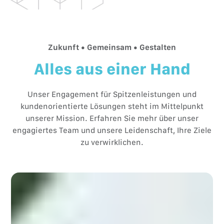
hinaus, wenn Sie es wünschen.
Zukunft • Gemeinsam • Gestalten
Alles aus einer Hand
Unser Engagement für Spitzenleistungen und
kundenorientierte Lösungen steht im Mittelpunkt
unserer Mission. Erfahren Sie mehr über unser
engagiertes Team und unsere Leidenschaft, Ihre Ziele
zu verwirklichen.