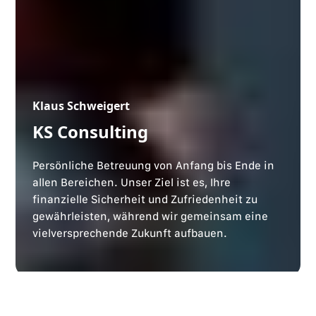
Klaus Schweigert
KS Consulting
Persönliche Betreuung von Anfang bis Ende in
allen Bereichen. Unser Ziel ist es, Ihre
finanzielle Sicherheit und Zufriedenheit zu
gewährleisten, während wir gemeinsam eine
vielversprechende Zukunft aufbauen.