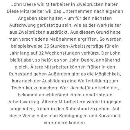
John Deere will Mitarbeiter in Zweibrücken halten
Diese Mitarbeiter will das Unternehmen nach eigenen
Angaben aber halten - um für den nächsten
Aufschwung gerüstet zu sein, wie es der Werksleiter
aus Zweibrücken ausdrückt. Aus diesem Grund habe
man verschiedene Maßnahmen ergriffen. So werden
beispielsweise 35 Stunden-Arbeitsverträge für ein
Jahr lang auf 32 Wochenstunden verkürzt. Der Lohn
bleibt aber, so heißt es von John Deere, annähernd
gleich. Ältere Mitarbeiter können früher in den
Ruhestand gehen Außerdem gibt es die Möglichkeit,
kurz nach der Ausbildung eine Weiterbildung zum
Techniker zu machen. Wer sich dafür entscheidet,
bekommt anschließend einen unbefristeten
Arbeitsvertrag. Älteren Mitarbeitern werde hingegen
angeboten, früher in den Ruhestand zu gehen. Auf
diese Weise habe man Kündigungen und Kurzarbeit
verhindern können.