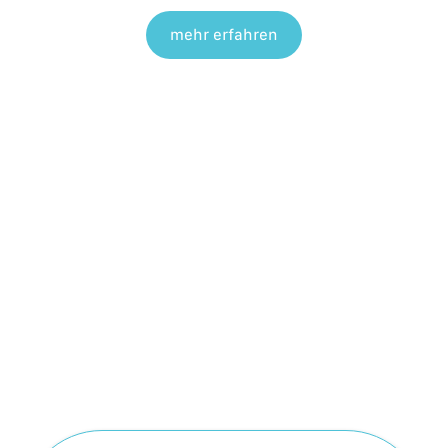
mehr erfahren