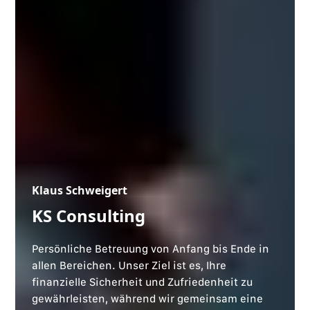
Klaus Schweigert
KS Consulting
Persönliche Betreuung von Anfang bis Ende in
allen Bereichen. Unser Ziel ist es, Ihre
finanzielle Sicherheit und Zufriedenheit zu
gewährleisten, während wir gemeinsam eine