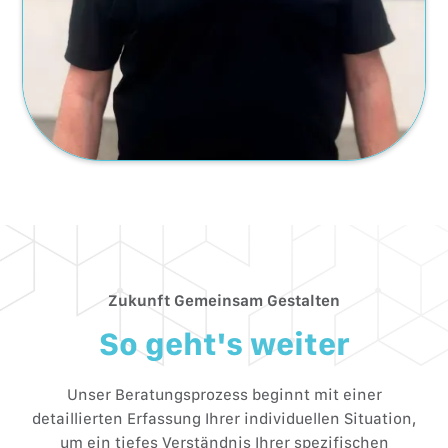
Zukunft Gemeinsam Gestalten
So geht's weiter
Unser Beratungsprozess beginnt mit einer
detaillierten Erfassung Ihrer individuellen Situation,
um ein tiefes Verständnis Ihrer spezifischen