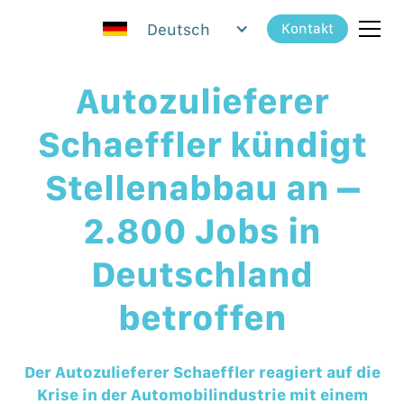
Deutsch
Kontakt
Autozulieferer
Schaeffler kündigt
Stellenabbau an –
2.800 Jobs in
Deutschland
betroffen
Der Autozulieferer Schaeffler reagiert auf die
Krise in der Automobilindustrie mit einem