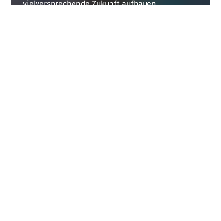
vielversprechende Zukunft aufbauen.