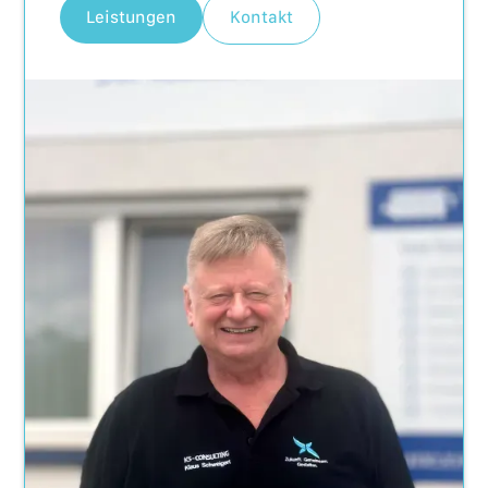
Leistungen
Kontakt