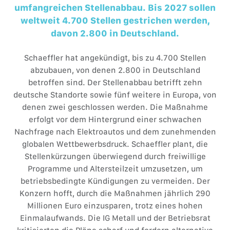
umfangreichen Stellenabbau. Bis 2027 sollen
weltweit 4.700 Stellen gestrichen werden,
davon 2.800 in Deutschland.
Schaeffler hat angekündigt, bis zu 4.700 Stellen
abzubauen, von denen 2.800 in Deutschland
betroffen sind. Der Stellenabbau betrifft zehn
deutsche Standorte sowie fünf weitere in Europa, von
denen zwei geschlossen werden. Die Maßnahme
erfolgt vor dem Hintergrund einer schwachen
Nachfrage nach Elektroautos und dem zunehmenden
globalen Wettbewerbsdruck. Schaeffler plant, die
Stellenkürzungen überwiegend durch freiwillige
Programme und Altersteilzeit umzusetzen, um
betriebsbedingte Kündigungen zu vermeiden. Der
Konzern hofft, durch die Maßnahmen jährlich 290
Millionen Euro einzusparen, trotz eines hohen
Einmalaufwands. Die IG Metall und der Betriebsrat