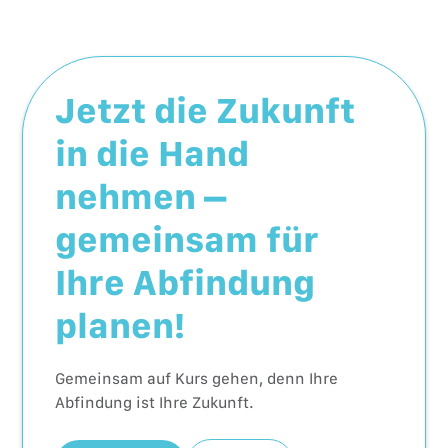
Jetzt die Zukunft
in die Hand
nehmen –
gemeinsam für
Ihre Abfindung
planen!
Gemeinsam auf Kurs gehen, denn Ihre
Abfindung ist Ihre Zukunft.