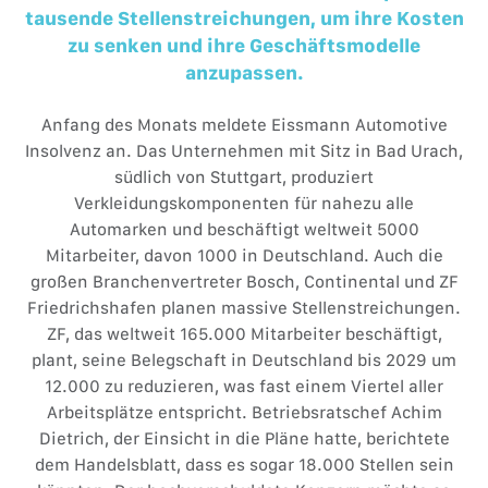
tausende Stellenstreichungen, um ihre Kosten
zu senken und ihre Geschäftsmodelle
anzupassen.
Anfang des Monats meldete Eissmann Automotive
Insolvenz an. Das Unternehmen mit Sitz in Bad Urach,
südlich von Stuttgart, produziert
Verkleidungskomponenten für nahezu alle
Automarken und beschäftigt weltweit 5000
Mitarbeiter, davon 1000 in Deutschland. Auch die
großen Branchenvertreter Bosch, Continental und ZF
Friedrichshafen planen massive Stellenstreichungen.
ZF, das weltweit 165.000 Mitarbeiter beschäftigt,
plant, seine Belegschaft in Deutschland bis 2029 um
12.000 zu reduzieren, was fast einem Viertel aller
Arbeitsplätze entspricht. Betriebsratschef Achim
Dietrich, der Einsicht in die Pläne hatte, berichtete
dem Handelsblatt, dass es sogar 18.000 Stellen sein