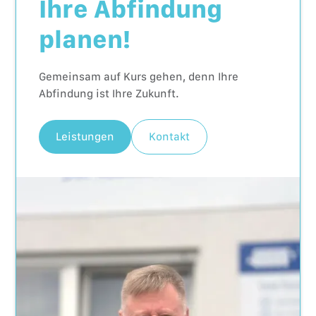
Ihre Abfindung
planen!
Gemeinsam auf Kurs gehen, denn Ihre
Abfindung ist Ihre Zukunft.
Leistungen
Kontakt