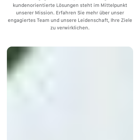
kundenorientierte Lösungen steht im Mittelpunkt
unserer Mission. Erfahren Sie mehr über unser
engagiertes Team und unsere Leidenschaft, Ihre Ziele
zu verwirklichen.