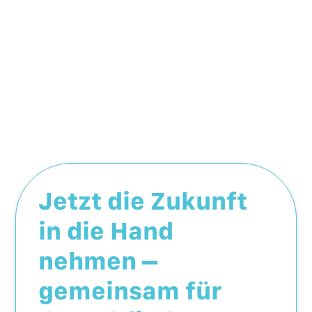
Jetzt die Zukunft
in die Hand
nehmen –
gemeinsam für