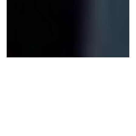
Klaus Schweigert