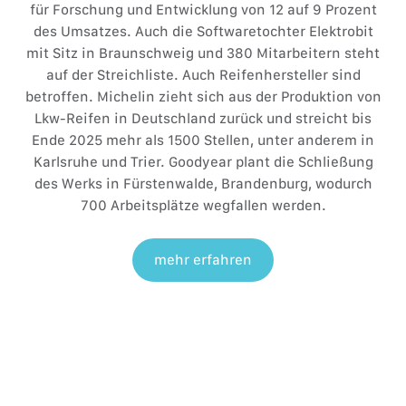
für Forschung und Entwicklung von 12 auf 9 Prozent
des Umsatzes. Auch die Softwaretochter Elektrobit
mit Sitz in Braunschweig und 380 Mitarbeitern steht
auf der Streichliste. Auch Reifenhersteller sind
betroffen. Michelin zieht sich aus der Produktion von
Lkw-Reifen in Deutschland zurück und streicht bis
Ende 2025 mehr als 1500 Stellen, unter anderem in
Karlsruhe und Trier. Goodyear plant die Schließung
des Werks in Fürstenwalde, Brandenburg, wodurch
700 Arbeitsplätze wegfallen werden.
mehr erfahren