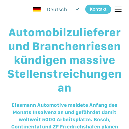
Deutsch
Kontakt
Automobilzulieferer
und Branchenriesen
kündigen massive
Stellenstreichungen
an
Eissmann Automotive meldete Anfang des
Monats Insolvenz an und gefährdet damit
weltweit 5000 Arbeitsplätze. Bosch,
Continental und ZF Friedrichshafen planen