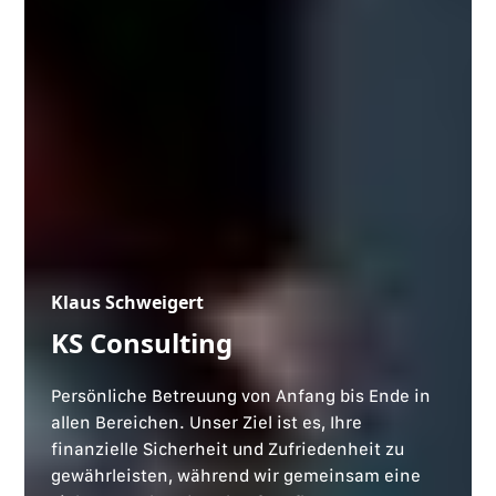
Klaus Schweigert
KS Consulting
Persönliche Betreuung von Anfang bis Ende in
allen Bereichen. Unser Ziel ist es, Ihre
finanzielle Sicherheit und Zufriedenheit zu
gewährleisten, während wir gemeinsam eine