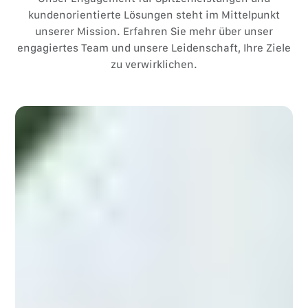
kundenorientierte Lösungen steht im Mittelpunkt
unserer Mission. Erfahren Sie mehr über unser
engagiertes Team und unsere Leidenschaft, Ihre Ziele
zu verwirklichen.