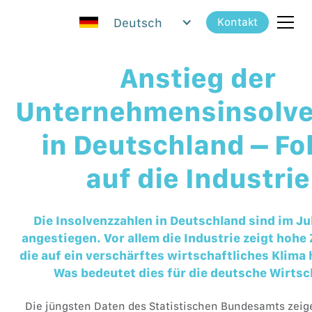
Deutsch
Kontakt
Anstieg der
Unternehmensinsolv
in Deutschland – Fo
auf die Industrie
Die Insolvenzzahlen in Deutschland sind im Ju
angestiegen. Vor allem die Industrie zeigt hoh
die auf ein verschärftes wirtschaftliches Klima
Was bedeutet dies für die deutsche Wirtsc
Die jüngsten Daten des Statistischen Bundesamts zeige