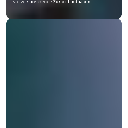
vielversprechende Zukunft aufbauen.