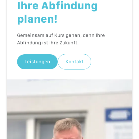
Ihre Abfindung
planen!
Gemeinsam auf Kurs gehen, denn Ihre
Abfindung ist Ihre Zukunft.
Leistungen
Kontakt