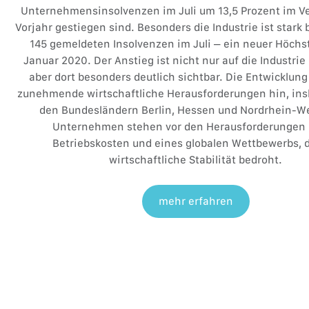
Unternehmensinsolvenzen im Juli um 13,5 Prozent im V
Vorjahr gestiegen sind. Besonders die Industrie ist stark 
145 gemeldeten Insolvenzen im Juli – ein neuer Höchs
Januar 2020. Der Anstieg ist nicht nur auf die Industrie
aber dort besonders deutlich sichtbar. Die Entwicklung
zunehmende wirtschaftliche Herausforderungen hin, ins
den Bundesländern Berlin, Hessen und Nordrhein-We
Unternehmen stehen vor den Herausforderungen
Betriebskosten und eines globalen Wettbewerbs, d
wirtschaftliche Stabilität bedroht.
mehr erfahren