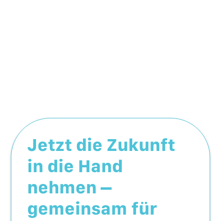
Jetzt die Zukunft
in die Hand
nehmen –
gemeinsam für