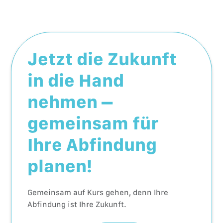
Jetzt die Zukunft
in die Hand
nehmen –
gemeinsam für
Ihre Abfindung
planen!
Gemeinsam auf Kurs gehen, denn Ihre
Abfindung ist Ihre Zukunft.