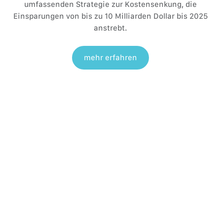
umfassenden Strategie zur Kostensenkung, die
Einsparungen von bis zu 10 Milliarden Dollar bis 2025
anstrebt.
mehr erfahren