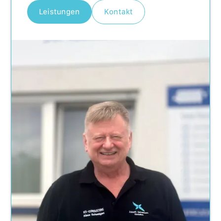
Leistungen
Kontakt