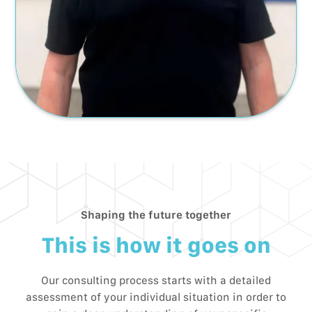
Shaping the future together
This is how it goes on
Our consulting process starts with a detailed
assessment of your individual situation in order to