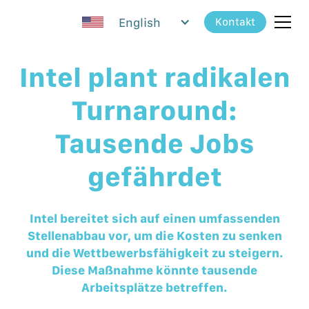
English
Kontakt
Intel plant radikalen
Turnaround:
Tausende Jobs
gefährdet
Intel bereitet sich auf einen umfassenden
Stellenabbau vor, um die Kosten zu senken
und die Wettbewerbsfähigkeit zu steigern.
Diese Maßnahme könnte tausende
Arbeitsplätze betreffen.