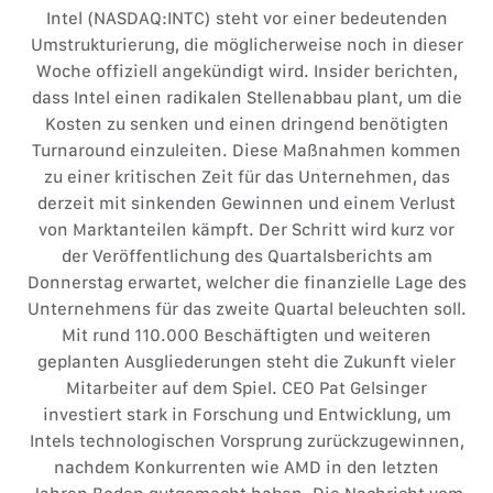
Intel (NASDAQ:INTC) steht vor einer bedeutenden
Umstrukturierung, die möglicherweise noch in dieser
Woche offiziell angekündigt wird. Insider berichten,
dass Intel einen radikalen Stellenabbau plant, um die
Kosten zu senken und einen dringend benötigten
Turnaround einzuleiten. Diese Maßnahmen kommen
zu einer kritischen Zeit für das Unternehmen, das
derzeit mit sinkenden Gewinnen und einem Verlust
von Marktanteilen kämpft. Der Schritt wird kurz vor
der Veröffentlichung des Quartalsberichts am
Donnerstag erwartet, welcher die finanzielle Lage des
Unternehmens für das zweite Quartal beleuchten soll.
Mit rund 110.000 Beschäftigten und weiteren
geplanten Ausgliederungen steht die Zukunft vieler
Mitarbeiter auf dem Spiel. CEO Pat Gelsinger
investiert stark in Forschung und Entwicklung, um
Intels technologischen Vorsprung zurückzugewinnen,
nachdem Konkurrenten wie AMD in den letzten