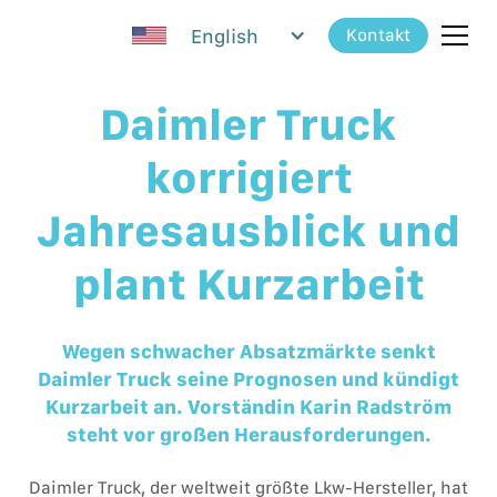
English
Kontakt
Daimler Truck
korrigiert
Jahresausblick und
plant Kurzarbeit
Wegen schwacher Absatzmärkte senkt
Daimler Truck seine Prognosen und kündigt
Kurzarbeit an. Vorständin Karin Radström
steht vor großen Herausforderungen.
Daimler Truck, der weltweit größte Lkw-Hersteller, hat