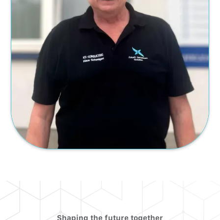
Shaping the future together