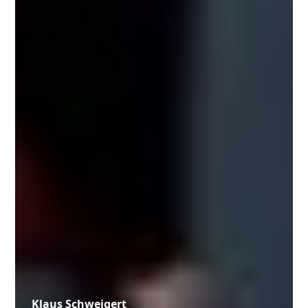
Klaus Schweigert