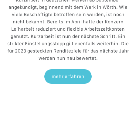
angekündigt, beginnend mit dem Werk in Wörth. Wie
viele Beschäftigte betroffen sein werden, ist noch
nicht bekannt. Bereits im April hatte der Konzern
Leiharbeit reduziert und flexible Arbeitszeitkonten
genutzt. Kurzarbeit ist nun der nächste Schritt. Ein
strikter Einstellungsstopp gilt ebenfalls weiterhin. Die
für 2023 gesteckten Renditeziele für das nächste Jahr
werden nun neu bewertet.
mehr erfahren