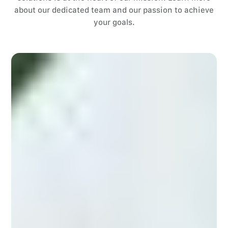
about our dedicated team and our passion to achieve
your goals.