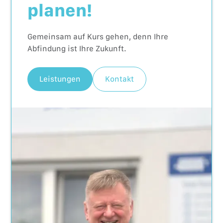
planen!
Gemeinsam auf Kurs gehen, denn Ihre
Abfindung ist Ihre Zukunft.
Leistungen
Kontakt