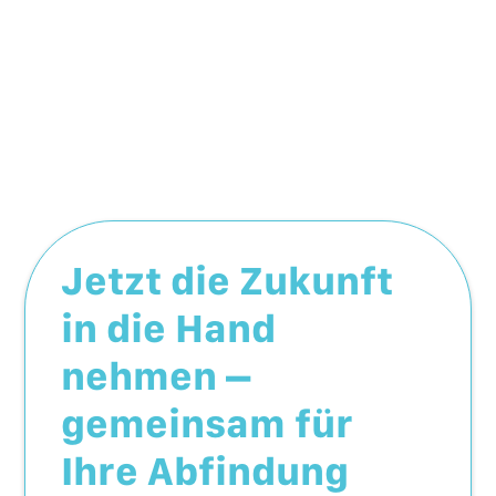
Jetzt die Zukunft
in die Hand
nehmen –
gemeinsam für
Ihre Abfindung