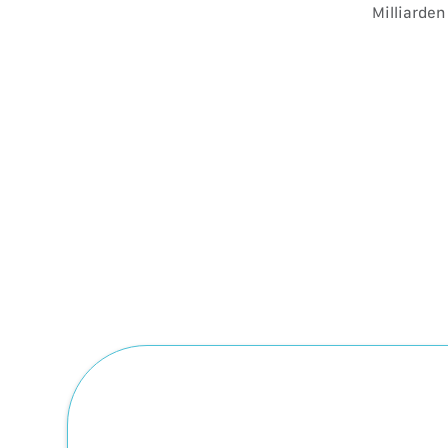
Milliarden