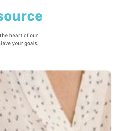
 source
the heart of our
ieve your goals.