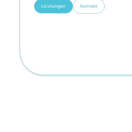
Leistungen
Kontakt