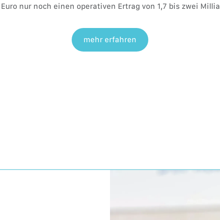
 Euro nur noch einen operativen Ertrag von 1,7 bis zwei Milli
mehr erfahren