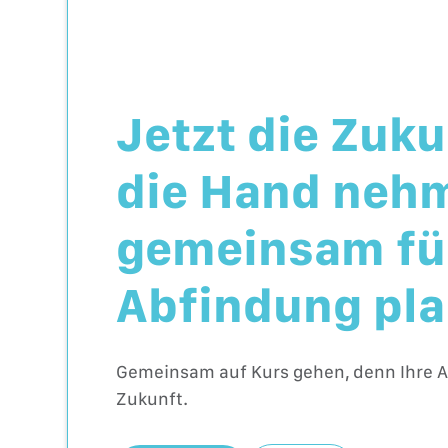
Jetzt die Zuku
die Hand neh
gemeinsam für
Abfindung pla
Gemeinsam auf Kurs gehen, denn Ihre Ab
Zukunft.