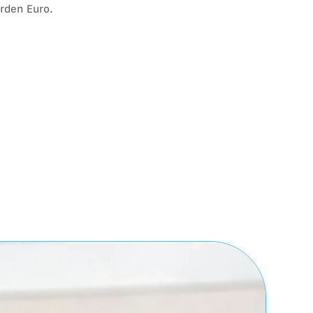
arden Euro.