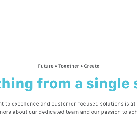
Future • Together • Create
hing from a single
to excellence and customer-focused solutions is at 
more about our dedicated team and our passion to ach