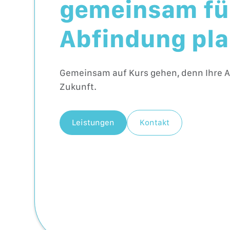
gemeinsam für
Abfindung pla
Gemeinsam auf Kurs gehen, denn Ihre Ab
Zukunft.
Leistungen
Kontakt