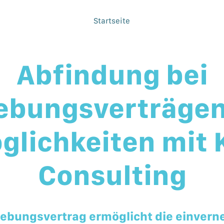
Startseite
Abfindung bei
ebungsverträgen:
glichkeiten mit 
Consulting
hebungsvertrag ermöglicht die einvern