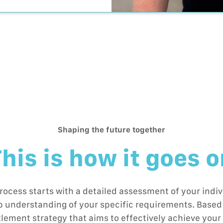
Shaping the future together
his is how it goes 
rocess starts with a detailed assessment of your indivi
ep understanding of your specific requirements. Based 
tlement strategy that aims to effectively achieve your 